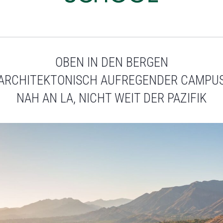
OBEN IN DEN BERGEN
ARCHITEKTONISCH AUFREGENDER CAMPU
NAH AN LA, NICHT WEIT DER PAZIFIK