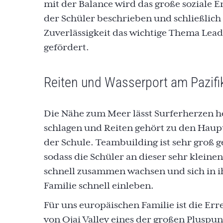
mit der Balance wird das große soziale
der Schüler beschrieben und schließlich
Zuverlässigkeit das wichtige Thema Lea
gefördert.
Reiten und Wasserport am Pazifi
Die Nähe zum Meer lässt Surferherzen 
schlagen und Reiten gehört zu den Haup
der Schule. Teambuilding ist sehr groß 
sodass die Schüler an dieser sehr kleine
schnell zusammen wachsen und sich in 
Familie schnell einleben.
Für uns europäischen Familie ist die Err
von Ojai Valley eines der großen Pluspu