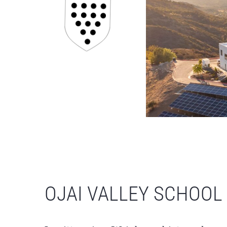
OJAI VALLEY SCHOOL