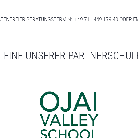
TENFREIER BERATUNGSTERMIN:
+49 711 469 179 40
ODER
E
EINE UNSERER PARTNERSCHUL