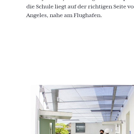
die Schule liegt auf der richtigen Seite v
Angeles, nahe am Flughafen.