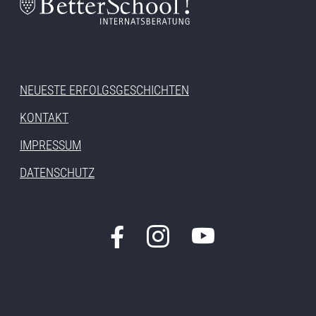
NEUESTE ERFOLGSGESCHICHTEN
KONTAKT
IMPRESSUM
DATENSCHUTZ