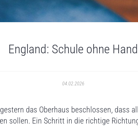
England: Schule ohne Han
04.02.2026
 gestern das Oberhaus beschlossen, dass al
n sollen. Ein Schritt in die richtige Richtun