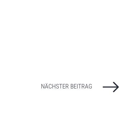
NÄCHSTER BEITRAG