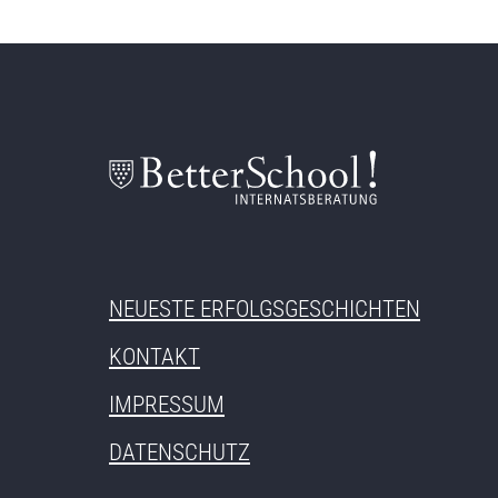
NEUESTE ERFOLGSGESCHICHTEN
KONTAKT
IMPRESSUM
DATENSCHUTZ