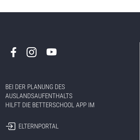
BEI DER PLANUNG DES
AUSLANDSAUFENTHALTS
HILFT DIE BETTERSCHOOL APP IM
ELTERNPORTAL